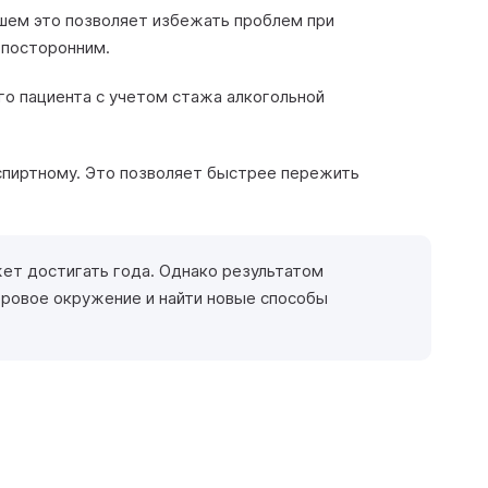
йшем это позволяет избежать проблем при
 посторонним.
о пациента с учетом стажа алкогольной
 спиртному. Это позволяет быстрее пережить
ет достигать года. Однако результатом
оровое окружение и найти новые способы