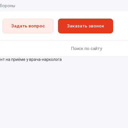
обороны
Задать вопрос
Заказать звонок