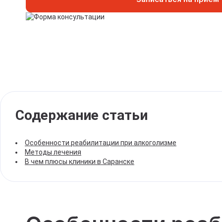
Содержание статьи
Особенности реабилитации при алкоголизме
Методы лечения
В чем плюсы клиники в Саранске