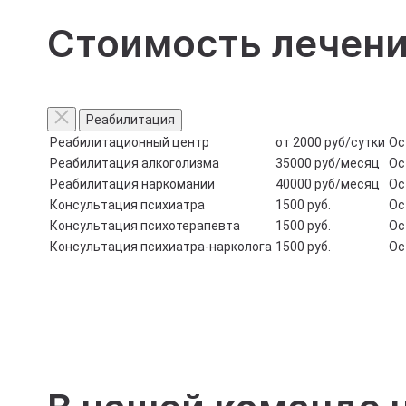
Стоимость лечен
Реабилитация
Реабилитационный центр
от 2000 руб/сутки
Ос
Реабилитация алкоголизма
35000 руб/месяц
Ос
Реабилитация наркомании
40000 руб/месяц
Ос
Консультация психиатра
1500 руб.
Ос
Консультация психотерапевта
1500 руб.
Ос
Консультация психиатра-нарколога
1500 руб.
Ос