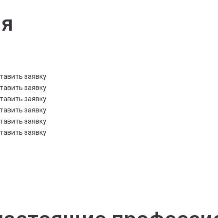
ия
тавить заявку
тавить заявку
тавить заявку
тавить заявку
тавить заявку
тавить заявку