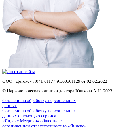
ООО «Детокс» Л041-01177-91/00561129 от 02.02.2022
© Наркологическая клиника доктора Юшкова А.Н. 2023
Согласие на обработку персональных
данных
Согласие на обработку персональных
данных с помощью сервиса
«Яндекс.Метрика» общества с
ограниченной ответственностью «Яндекс»