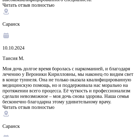
Читать отзыв полностью
Саранск
10.10.2024
Таисия М.
Моя дочь долгое время боролась с наркоманией, и благодаря
лечению у Вероники Кирилловны, мы наконец-то видим свет
в конце туннеля. Она не только оказала квалифицированную
медицинскую помощь, но и поддерживала нас морально на
протяжении всего процесса. Её чуткость и профессионализм
сделали невозможное – моя дочь снова здорова. Наша семья
бесконечно благодарна этому удивительному врачу.
Читать отзыв полностью
Саранск