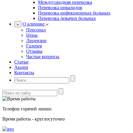
Междугородняя перевозка
Перевозка инвалидов
Перевозка инфекционных больных
Перевозка лежачих больных
О клинике
Персонал
Цены
Лицензии
Галерея
Отзывы
Частые вопросы
Статьи
Акции
Контакты
Телефон горячей линии:
Время работы - круглосуточно