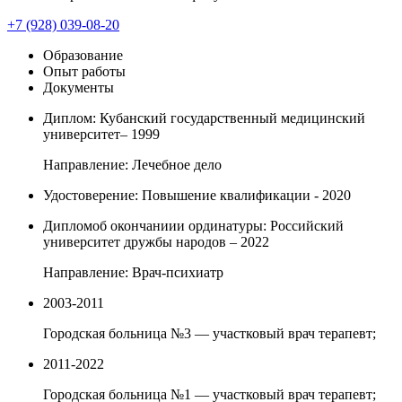
+7 (928) 039-08-20
Образование
Опыт работы
Документы
Диплом: Кубанский государственный медицинский
университет– 1999
Направление: Лечебное дело
Удостоверение: Повышение квалификации - 2020
Дипломоб окончаниии ординатуры: Российский
университет дружбы народов – 2022
Направление: Врач-психиатр
2003-2011
Городская больница №3 — участковый врач терапевт;
2011-2022
Городская больница №1 — участковый врач терапевт;