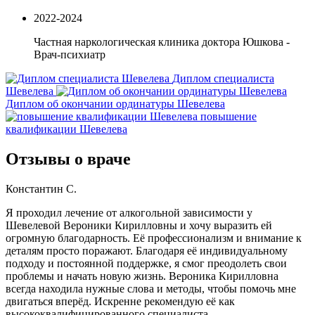
2022-2024
Частная наркологическая клиника доктора Юшкова -
Врач-психиатр
Диплом специалиста
Шевелева
Диплом об окончании ординатуры Шевелева
повышение
квалификации Шевелева
Отзывы о враче
Константин С.
Я проходил лечение от алкогольной зависимости у
Шевелевой Вероники Кирилловны и хочу выразить ей
огромную благодарность. Её профессионализм и внимание к
деталям просто поражают. Благодаря её индивидуальному
подходу и постоянной поддержке, я смог преодолеть свои
проблемы и начать новую жизнь. Вероника Кирилловна
всегда находила нужные слова и методы, чтобы помочь мне
двигаться вперёд. Искренне рекомендую её как
высококвалифицированного специалиста.