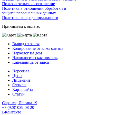
Пользовательское соглашение
Политика в отношении обработки и
защиты персональных данных
Политика конфиденциальности
Принимаем к оплате:
Вывод из запоя
Кодирование от алкоголизма
Нарколог на дом
Наркологическая помощь
Капельница от запоя
Персонал
Цены
Лицензии
Отзывы
Карта сайта
Статьи
Саранск, Ленина 19
+7 (928) 039-08-20
ВКонтакте