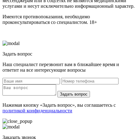
мессенджерам или в соцсетях не являются медицинскими
услугами и несут исключительно информационный характер.
Имеются противопоказания, необходимо
проконсультироваться со специалистом. 18+
Задать вопрос
Наш специалист перезвонит вам в ближайшее время и
ответит на все интересующие вопросы
Задать вопрос
Нажимая кнопку «Задать вопрос», вы соглашаетесь с
политикой конфиденциальности
Заказать звонок