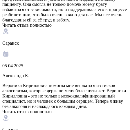
пациенту. Она смогла не только помочь моему брату
избавиться от зависимости, но и поддерживала его в процессе
реабилитации, что было очень важно для нас. Мы все очень
благодарны ей за её труд и заботу.
Читать отзыв полностью
Саранск
05.04.2025
Александр К.
Вероника Кирилловна помогла мне вырваться из тисков
алкоголизма, которые держали меня более пяти лет. Вероника
Кирилловна - это не только высококвалифицированный
специалист, но и человек с большим сердцем. Теперь я живу
без алкоголя и наслаждаюсь каждым днем.
Читать отзыв полностью
Саранск