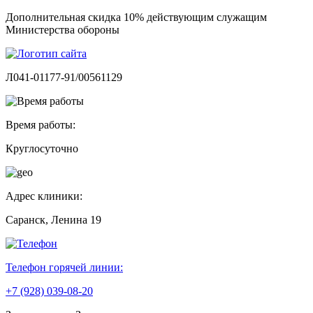
Дополнительная скидка 10% действующим служащим
Министерства обороны
Л041-01177-91/00561129
Время работы:
Круглосуточно
Адрес клиники:
Саранск, Ленина 19
Телефон горячей линии:
+7 (928) 039-08-20