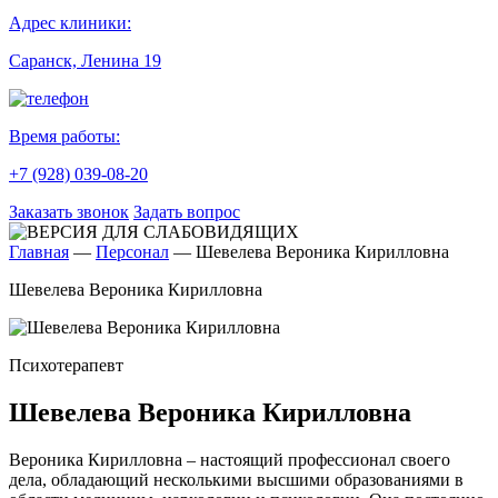
Адрес клиники:
Саранск, Ленина 19
Время работы:
+7 (928) 039-08-20
Заказать звонок
Задать вопрос
Главная
—
Персонал
—
Шевелева Вероника Кирилловна
Шевелева Вероника Кирилловна
Психотерапевт
Шевелева Вероника Кирилловна
Вероника Кирилловна – настоящий профессионал своего
дела, обладающий несколькими высшими образованиями в