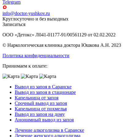
Telegram
info@doctor-yushkov.ru
Круглосуточно и без выходных
Записаться
ООО «Детокс» Л041-01177-91/00561129 от 02.02.2022
© Наркологическая клиника доктора Юшкова А.Н. 2023
Политика конфиденциальности
Принимаем к оплате:
Вывод из запоя в Саранске
Вывод из запоя в стационаре
Капельница от запоя
Срочный вывод из запоя
Капельница от похмелья
Вывод из запоя на дому
Анонимный вывод из запоя
Лечение алкоголизма в Саранске
Лечение женского алкоголизма