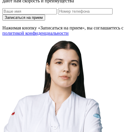
дают нам скорость и преимущества
Записаться на прием
Нажимая кнопку «Записаться на прием», вы соглашаетесь с
политикой конфиденциальности