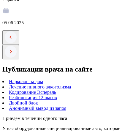
05.06.2025
Публикации врача на сайте
Нарколог на дом
Лечение пивного алкоголизма
Кодирование Эспераль
Реабилитация 12 шагов
Двойной блок
Анонимный вывод из запоя
Приедем в течении одного часа
У нас оборудованные специализированные авто, которые