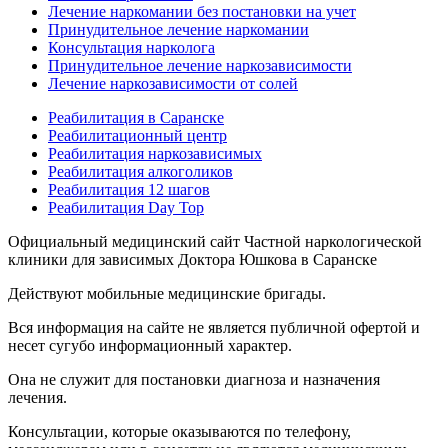
Лечение наркомании без постановки на учет
Принудительное лечение наркомании
Консультация нарколога
Принудительное лечение наркозависимости
Лечение наркозависимости от солей
Реабилитация в Саранске
Реабилитационный центр
Реабилитация наркозависимых
Реабилитация алкоголиков
Реабилитация 12 шагов
Реабилитация Day Top
Официальный медицинский сайт Частной наркологической
клиники для зависимых Доктора Юшкова в Саранске
Действуют мобильные медицинские бригады.
Вся информация на сайте не является публичной офертой и
несет сугубо информационный характер.
Она не служит для постановки диагноза и назначения
лечения.
Консультации, которые оказываются по телефону,