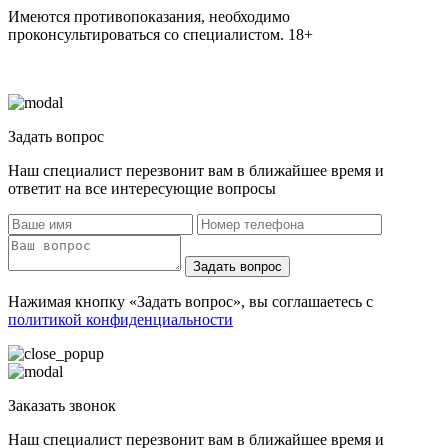
Имеются противопоказания, необходимо
проконсультироваться со специалистом. 18+
Задать вопрос
Наш специалист перезвонит вам в ближайшее время и
ответит на все интересующие вопросы
Задать вопрос
Нажимая кнопку «Задать вопрос», вы соглашаетесь с
политикой конфиденциальности
Заказать звонок
Наш специалист перезвонит вам в ближайшее время и