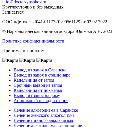
info@doctor-yushkov.ru
Круглосуточно и без выходных
Записаться
ООО «Детокс» Л041-01177-91/00561129 от 02.02.2022
© Наркологическая клиника доктора Юшкова А.Н. 2023
Политика конфиденциальности
Принимаем к оплате:
Вывод из запоя в Саранске
Вывод из запоя в стационаре
Капельница от запоя
Срочный вывод из запоя
Капельница от похмелья
Вывод из запоя на дому
Анонимный вывод из запоя
Лечение алкоголизма в Саранске
Лечение женского алкоголизма
Лечение пивного алкоголизма
Лечение алкоголизма в стационаре