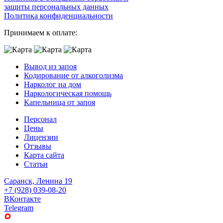
защиты персональных данных
Политика конфиденциальности
Принимаем к оплате:
Вывод из запоя
Кодирование от алкоголизма
Нарколог на дом
Наркологическая помощь
Капельница от запоя
Персонал
Цены
Лицензии
Отзывы
Карта сайта
Статьи
Саранск, Ленина 19
+7 (928) 039-08-20
ВКонтакте
Telegram