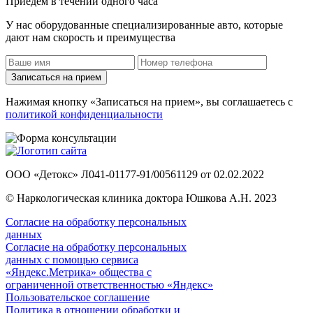
Приедем в течении одного часа
У нас оборудованные специализированные авто, которые
дают нам скорость и преимущества
Записаться на прием
Нажимая кнопку «Записаться на прием», вы соглашаетесь с
политикой конфиденциальности
ООО «Детокс» Л041-01177-91/00561129 от 02.02.2022
© Наркологическая клиника доктора Юшкова А.Н. 2023
Согласие на обработку персональных
данных
Согласие на обработку персональных
данных с помощью сервиса
«Яндекс.Метрика» общества с
ограниченной ответственностью «Яндекс»
Пользовательское соглашение
Политика в отношении обработки и