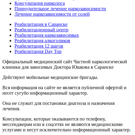
Консультация нарколога
Принудительное лечение наркозависимости
Лечение наркозависимости от солей
Реабилитация в Саранске
Реабилитационный центр
Реабилитация наркозависимых
Реабилитация алкоголиков
Реабилитация 12 шагов
Реабилитация Day Top
Официальный медицинский сайт Частной наркологической
клиники для зависимых Доктора Юшкова в Саранске
Действуют мобильные медицинские бригады.
Вся информация на сайте не является публичной офертой и
несет сугубо информационный характер.
Она не служит для постановки диагноза и назначения
лечения.
Консультации, которые оказываются по телефону,
мессенджерам или в соцсетях не являются медицинскими
услугами и несут исключительно информационный характер.