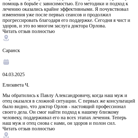
помощь в борьбе с зависимостью. Его методики и подход к
лечению оказались крайне эффективными. Я почувствовал
изменения уже после первых сеансов и продолжил
прогрессировать благодаря его поддержке. Сегодня я чист и
здоров, и это во многом заслуга доктора Орлова.
Читать отзыв полностью
Саранск
04.03.2025
Елизавета Ч.
Мы обратились к Павлу Александровичу, когда наш муж и
отец оказался в сложной ситуации. С первых же консультаций
было видно, что доктор Орлов - настоящий профессионал
своего дела. Он смог найти подход к нашему близкому
человеку, поддерживал его на всех этапах лечения. Теперь
наш муж и отец снова с нами, он здоров и полон сил.
Читать отзыв полностью