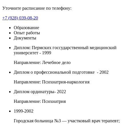
Уточните расписание по телефону:
+7 (928) 039-08-20
Образование
Опыт работы
Документы
Диплом: Пермских госсударственный медицинский
университет - 1999
Направление: Лечебное дело
Диплом о профессиональной подготовке - 2002
Направление: Психиатрия-наркология
Диплом ординатуры- 2022
Направление: Психиатрия
1999-2002
Городская больница №3 — участковый врач терапевт;