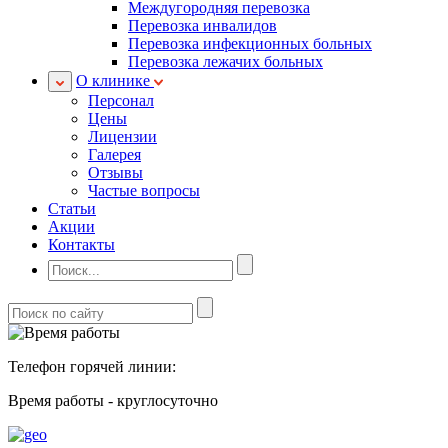
Междугородняя перевозка
Перевозка инвалидов
Перевозка инфекционных больных
Перевозка лежачих больных
О клинике
Персонал
Цены
Лицензии
Галерея
Отзывы
Частые вопросы
Статьи
Акции
Контакты
Телефон горячей линии:
Время работы - круглосуточно