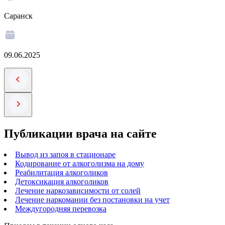
Саранск
09.06.2025
Публикации врача на сайте
Вывод из запоя в стационаре
Кодирование от алкоголизма на дому
Реабилитация алкоголиков
Детоксикация алкоголиков
Лечение наркозависимости от солей
Лечение наркомании без постановки на учет
Междугородняя перевозка