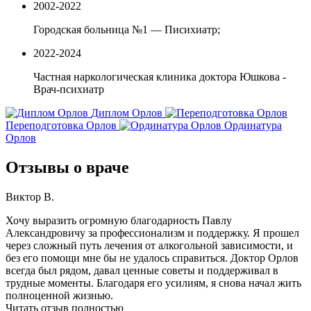
2002-2022
Городская больница №1 — Писихиатр;
2022-2024
Частная наркологическая клиника доктора Юшкова -
Врач-психиатр
Диплом Орлов
Переподготовка Орлов
Ординатура
Орлов
Отзывы о враче
Виктор В.
Хочу выразить огромную благодарность Павлу
Александровичу за профессионализм и поддержку. Я прошел
через сложный путь лечения от алкогольной зависимости, и
без его помощи мне бы не удалось справиться. Доктор Орлов
всегда был рядом, давал ценные советы и поддерживал в
трудные моменты. Благодаря его усилиям, я снова начал жить
полноценной жизнью.
Читать отзыв полностью