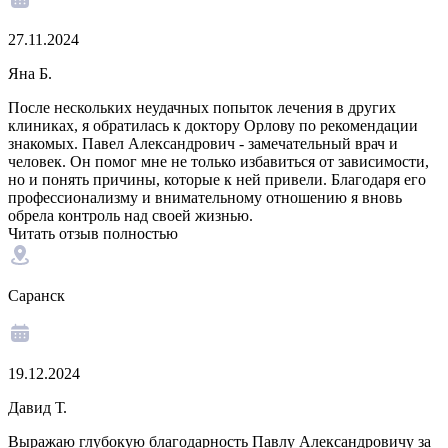
27.11.2024
Яна Б.
После нескольких неудачных попыток лечения в других
клиниках, я обратилась к доктору Орлову по рекомендации
знакомых. Павел Александрович - замечательный врач и
человек. Он помог мне не только избавиться от зависимости,
но и понять причины, которые к ней привели. Благодаря его
профессионализму и внимательному отношению я вновь
обрела контроль над своей жизнью.
Читать отзыв полностью
Саранск
19.12.2024
Давид Т.
Выражаю глубокую благодарность Павлу Александровичу за