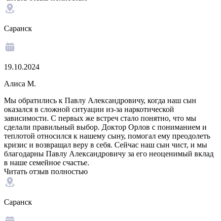
Саранск
19.10.2024
Алиса М.
Мы обратились к Павлу Александровичу, когда наш сын
оказался в сложной ситуации из-за наркотической
зависимости. С первых же встреч стало понятно, что мы
сделали правильный выбор. Доктор Орлов с пониманием и
теплотой относился к нашему сыну, помогал ему преодолеть
кризис и возвращал веру в себя. Сейчас наш сын чист, и мы
благодарны Павлу Александровичу за его неоценимый вклад
в наше семейное счастье.
Читать отзыв полностью
Саранск