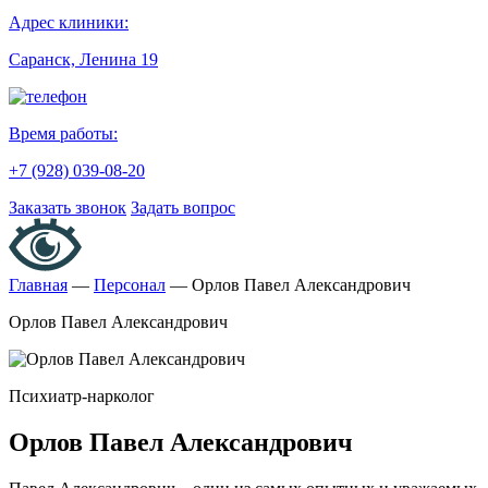
Адрес клиники:
Саранск, Ленина 19
Время работы:
+7 (928) 039-08-20
Заказать звонок
Задать вопрос
Главная
—
Персонал
—
Орлов Павел Александрович
Орлов Павел Александрович
Психиатр-нарколог
Орлов Павел Александрович