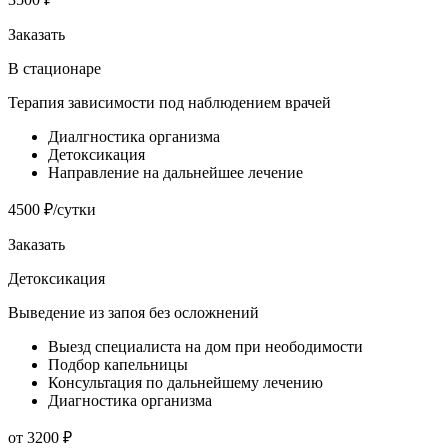
Заказать
В стационаре
Терапия зависимости под наблюдением врачей
Диалгностика организма
Детоксикация
Направление на дальнейшее лечение
4500 ₽/сутки
Заказать
Детоксикация
Выведение из запоя без осложнений
Выезд специалиста на дом при неободимости
Подбор капельницы
Консультация по дальнейшему лечению
Диагностика организма
от 3200 ₽