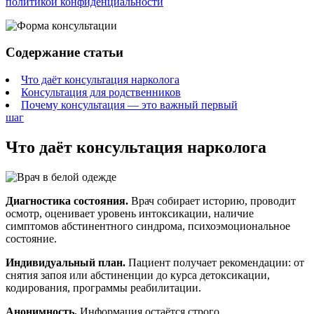
политикой конфиденциальности
Содержание статьи
Что даёт консультация нарколога
Консультация для родственников
Почему консультация — это важный первый
шаг
Что даёт консультация нарколога
Диагностика состояния.
Врач собирает историю, проводит
осмотр, оценивает уровень интоксикации, наличие
симптомов абстинентного синдрома, психоэмоциональное
состояние.
Индивидуальный план.
Пациент получает рекомендации: от
снятия запоя или абстиненции до курса детоксикации,
кодирования, программы реабилитации.
Анонимность.
Информация остаётся строго