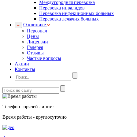
Междугородняя перевозка
Перевозка инвалидов
Перевозка инфекционных больных
Перевозка лежачих больных
О клинике
Персонал
Цены
Лицензии
Галерея
Отзывы
Частые вопросы
Акции
Контакты
Телефон горячей линии:
Время работы - круглосуточно