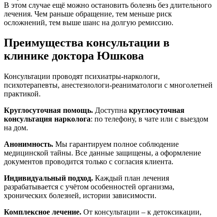
В этом случае ещё можно остановить болезнь без длительного
лечения. Чем раньше обращение, тем меньше риск
осложнений, тем выше шанс на долгую ремиссию.
Преимущества консультации в
клинике доктора Юшкова
Консультации проводят психиатры-наркологи,
психотерапевты, анестезиологи-реаниматологи с многолетней
практикой.
Круглосуточная помощь.
Доступна
круглосуточная
консультация нарколога
: по телефону, в чате или с выездом
на дом.
Анонимность.
Мы гарантируем полное соблюдение
медицинской тайны. Все данные защищены, а оформление
документов проводится только с согласия клиента.
Индивидуальный подход.
Каждый план лечения
разрабатывается с учётом особенностей организма,
хронических болезней, истории зависимости.
Комплексное лечение.
От консультации – к детоксикации,