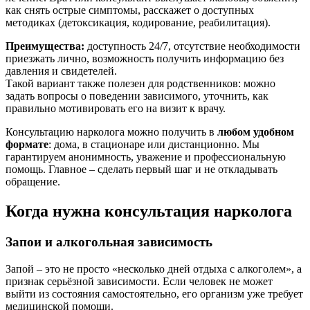
как снять острые симптомы, расскажет о доступных
методиках (детоксикация, кодирование, реабилитация).
Преимущества:
доступность 24/7, отсутствие необходимости
приезжать лично, возможность получить информацию без
давления и свидетелей.
Такой вариант также полезен для родственников: можно
задать вопросы о поведении зависимого, уточнить, как
правильно мотивировать его на визит к врачу.
Консультацию нарколога можно получить в
любом удобном
формате
: дома, в стационаре или дистанционно. Мы
гарантируем анонимность, уважение и профессиональную
помощь. Главное – сделать первый шаг и не откладывать
обращение.
Когда нужна консультация нарколога
Запои и алкогольная зависимость
Запой – это не просто «несколько дней отдыха с алкоголем», а
признак серьёзной зависимости. Если человек не может
выйти из состояния самостоятельно, его организм уже требует
медицинской помощи.