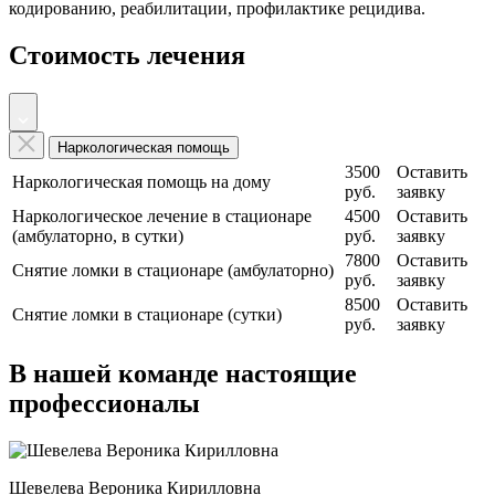
кодированию, реабилитации, профилактике рецидива.
Стоимость лечения
Наркологическая помощь
3500
Оставить
Наркологическая помощь на дому
руб.
заявку
Наркологическое лечение в стационаре
4500
Оставить
(амбулаторно, в сутки)
руб.
заявку
7800
Оставить
Снятие ломки в стационаре (амбулаторно)
руб.
заявку
8500
Оставить
Снятие ломки в стационаре (сутки)
руб.
заявку
В нашей команде настоящие
профессионалы
Шевелева Вероника Кирилловна