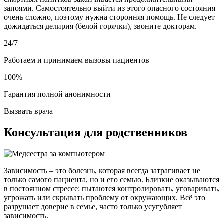
запоями. Самостоятельно выйти из этого опасного состояния
очень сложно, поэтому нужна сторонняя помощь. Не следует
дожидаться делирия (белой горячки), звоните докторам.
24/7
Работаем и принимаем вызовы пациентов
100%
Гарантия полной анонимности
Вызвать врача
Консультация для родственников
Зависимость – это болезнь, которая всегда затрагивает не
только самого пациента, но и его семью. Близкие оказываются
в постоянном стрессе: пытаются контролировать, уговаривать,
угрожать или скрывать проблему от окружающих. Всё это
разрушает доверие в семье, часто только усугубляет
зависимость.