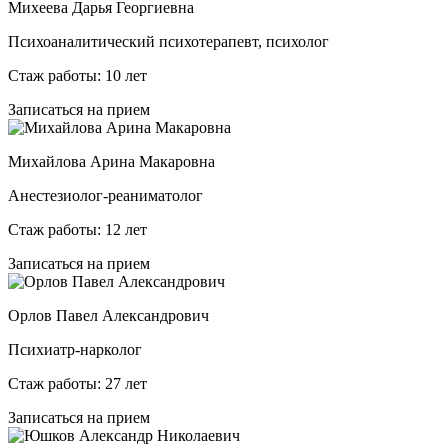
Михеева Дарья Георгиевна
Психоаналитический психотерапевт, психолог
Стаж работы: 10 лет
Записаться на прием
Михайлова Арина Макаровна
Анестезиолог-реаниматолог
Стаж работы: 12 лет
Записаться на прием
Орлов Павел Александрович
Психиатр-нарколог
Стаж работы: 27 лет
Записаться на прием