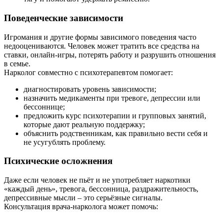
Поведенческие зависимости
Игромания и другие формы зависимого поведения часто
недооцениваются. Человек может тратить все средства на
ставки, онлайн-игры, потерять работу и разрушить отношения
в семье.
Нарколог совместно с психотерапевтом помогает:
диагностировать уровень зависимости;
назначить медикаменты при тревоге, депрессии или
бессоннице;
предложить курс психотерапии и групповых занятий,
которые дают реальную поддержку;
объяснить родственникам, как правильно вести себя и
не усугублять проблему.
Психические осложнения
Даже если человек не пьёт и не употребляет наркотики
«каждый день», тревога, бессонница, раздражительность,
депрессивные мысли – это серьёзные сигналы.
Консультация врача-нарколога может помочь: