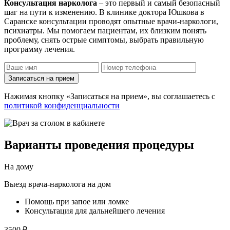
Консультация нарколога
– это первый и самый безопасный
шаг на пути к изменению. В клинике доктора Юшкова в
Саранске консультации проводят опытные врачи-наркологи,
психиатры. Мы помогаем пациентам, их близким понять
проблему, снять острые симптомы, выбрать правильную
программу лечения.
Записаться на прием
Нажимая кнопку «Записаться на прием», вы соглашаетесь с
политикой конфиденциальности
Варианты проведения процедуры
На дому
Выезд врача-нарколога на дом
Помощь при запое или ломке
Консультация для дальнейшего лечения
3500 ₽