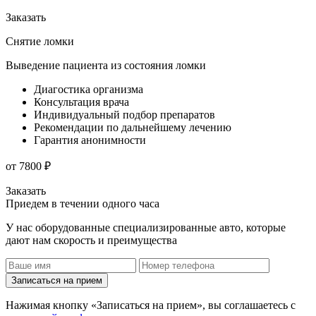
Заказать
Снятие ломки
Выведение пациента из состояния ломки
Диагостика организма
Консультация врача
Индивидуальный подбор препаратов
Рекомендации по дальнейшему лечению
Гарантия анонимности
от 7800 ₽
Заказать
Приедем в течении одного часа
У нас оборудованные специализированные авто, которые
дают нам скорость и преимущества
Записаться на прием
Нажимая кнопку «Записаться на прием», вы соглашаетесь с