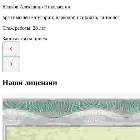
Юшков Александр Николаевич
врач высшей категории; нарколог, психиатр, гипнолог
Стаж работы: 28 лет
Записаться на прием
Наши лицензии