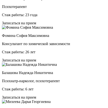
Психотерапевт
Стаж работы: 23 года
Записаться на прием
Фомина София Максимовна
Консультант по химической зависимости
Стаж работы: 26 лет
Записаться на прием
Балашова Надежда Никитична
Психиатр-нарколог, психотерапевт
Стаж работы: 6 лет
Записаться на прием