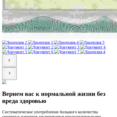
Вернем вас к нормальной жизни без
вреда здоровью
Систематическое употребление большого количества
спиртных напитков заканчивается продолжительными