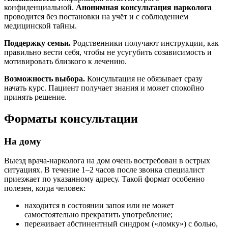
конфиденциальной.
Анонимная консультация нарколога
проводится без постановки на учёт и с соблюдением
медицинской тайны.
Поддержку семьи.
Родственники получают инструкции, как
правильно вести себя, чтобы не усугубить созависимость и
мотивировать близкого к лечению.
Возможность выбора.
Консультация не обязывает сразу
начать курс. Пациент получает знания и может спокойно
принять решение.
Форматы консультации
На дому
Выезд врача-нарколога на дом очень востребован в острых
ситуациях. В течение 1–2 часов после звонка специалист
приезжает по указанному адресу. Такой формат особенно
полезен, когда человек:
находится в состоянии запоя или не может
самостоятельно прекратить употребление;
переживает абстинентный синдром («ломку») с болью,