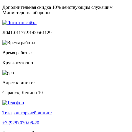
Дополнительная скидка 10% действующим служащим
Министерства обороны
Л041-01177-91/00561129
Время работы:
Круглосуточно
Адрес клиники:
Саранск, Ленина 19
Телефон горячей линии:
+7 (928) 039-08-20