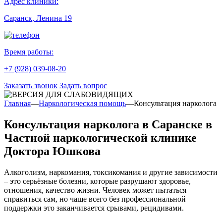
Адрес клиники:
Саранск, Ленина 19
Время работы:
+7 (928) 039-08-20
Заказать звонок
Задать вопрос
Главная
—
Наркологическая помощь
—
Консультация нарколога
Консультация нарколога в Саранске в
Частной наркологической клинике
Доктора Юшкова
Алкоголизм, наркомания, токсикомания и другие зависимости
– это серьёзные болезни, которые разрушают здоровье,
отношения, качество жизни. Человек может пытаться
справиться сам, но чаще всего без профессиональной
поддержки это заканчивается срывами, рецидивами.