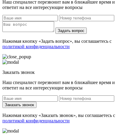
Наш специалист перезвонит вам в ближайшее время и
ответит на все интересующие вопросы
Задать вопрос
Нажимая кнопку «Задать вопрос», вы соглашаетесь с
политикой конфиденциальности
Заказать звонок
Наш специалист перезвонит вам в ближайшее время и
ответит на все интересующие вопросы
Заказать звонок
Нажимая кнопку «Заказать звонок», вы соглашаетесь с
политикой конфиденциальности