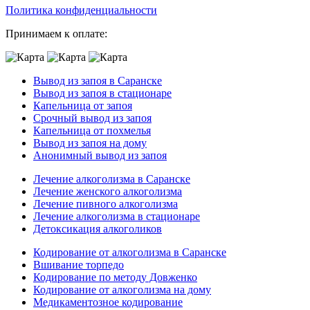
Политика конфиденциальности
Принимаем к оплате:
Вывод из запоя в Саранске
Вывод из запоя в стационаре
Капельница от запоя
Срочный вывод из запоя
Капельница от похмелья
Вывод из запоя на дому
Анонимный вывод из запоя
Лечение алкоголизма в Саранске
Лечение женского алкоголизма
Лечение пивного алкоголизма
Лечение алкоголизма в стационаре
Детоксикация алкоголиков
Кодирование от алкоголизма в Саранске
Вшивание торпедо
Кодирование по методу Довженко
Кодирование от алкоголизма на дому
Медикаментозное кодирование