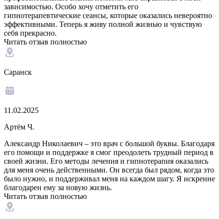
зависимостью. Особо хочу отметить его
гипнотерапевтические сеансы, которые оказались невероятно
эффективными. Теперь я живу полной жизнью и чувствую
себя прекрасно.
Читать отзыв полностью
Саранск
11.02.2025
Артём Ч.
Александр Николаевич – это врач с большой буквы. Благодаря
его помощи и поддержке я смог преодолеть трудный период в
своей жизни. Его методы лечения и гипнотерапия оказались
для меня очень действенными. Он всегда был рядом, когда это
было нужно, и поддерживал меня на каждом шагу. Я искренне
благодарен ему за новую жизнь.
Читать отзыв полностью