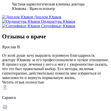
Частная наркологическая клиника доктора
Юшкова - Врач-психиатр
Диплом Юшков
Ординатура Юшков
Сертификат Юшков
Отзывы о враче
Ярослав В.
От всей души хочу выразить огромную благодарность
доктору Юшкову за его профессионализм и чуткое отношение.
Я прошел курс лечения у него и могу с уверенностью сказать,
что это был правильный выбор. Его методы, включая
гипнотерапию, действительно помогли мне избавиться от
зависимости и вернуть нормальную жизнь.
Читать отзыв полностью
Саранск