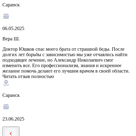
Саранск
06.05.2025
Вера Ш.
Доктор Юшков спас моего брата от страшной беды. После
долгих лет борьбы с зависимостью мы уже отчаялись найти
подходящее лечение, но Александр Николаевич смог
изменить все. Его профессионализм, знания и искреннее
желание помочь делают его лучшим врачом в своей области.
Читать отзыв полностью
Саранск
23.06.2025