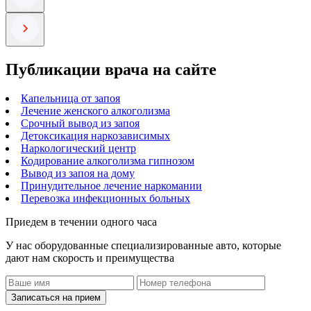
Публикации врача на сайте
Капельница от запоя
Лечение женского алкоголизма
Срочный вывод из запоя
Детоксикация наркозависимых
Наркологический центр
Кодирование алкоголизма гипнозом
Вывод из запоя на дому
Принудительное лечение наркомании
Перевозка инфекционных больных
Приедем в течении одного часа
У нас оборудованные специализированные авто, которые
дают нам скорость и преимущества
Записаться на прием