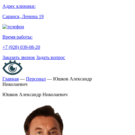
Адрес клиники:
Саранск, Ленина 19
Время работы:
+7 (928) 039-08-20
Заказать звонок
Задать вопрос
Главная
—
Персонал
—
Юшков Александр
Николаевич
Юшков Александр Николаевич