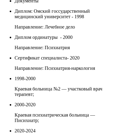
Документы
Диплом: Омский госсударственный
медицинский университет - 1998
Направление: Лечебное дело
Диплом ординатуры - 2000
Направление: Психиатрия
Сертификат специалиста- 2020
Направление: Психиатрия-наркология
1998-2000
Краевая больница №2 — участковый врач
терапевт;
2000-2020
Краевая психиатрическая больница —
Писихиатр;
2020-2024