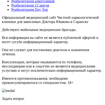
Реабилитация алкоголиков
Реабилитация 12 шагов
Реабилитация Day Top
Официальный медицинский сайт Частной наркологической
клиники для зависимых Доктора Юшкова в Саранске
Действуют мобильные медицинские бригады.
Вся информация на сайте не является публичной офертой и
несет сугубо информационный характер.
Она не служит для постановки диагноза и назначения
лечения.
Консультации, которые оказываются по телефону,
мессенджерам или в соцсетях не являются медицинскими
услугами и несут исключительно информационный характер.
Имеются противопоказания, необходимо
проконсультироваться со специалистом. 18+
Задать вопрос