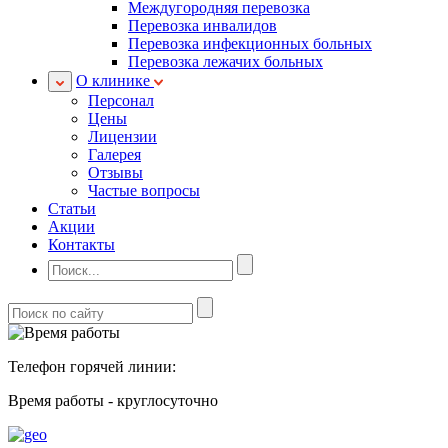
Междугородняя перевозка
Перевозка инвалидов
Перевозка инфекционных больных
Перевозка лежачих больных
О клинике
Персонал
Цены
Лицензии
Галерея
Отзывы
Частые вопросы
Статьи
Акции
Контакты
Телефон горячей линии:
Время работы - круглосуточно