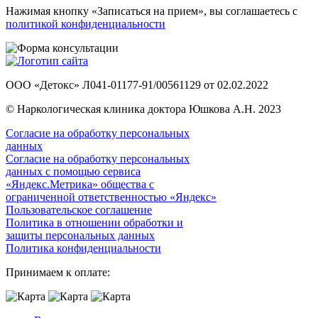
Нажимая кнопку «Записаться на прием», вы соглашаетесь с
политикой конфиденциальности
ООО «Детокс» Л041-01177-91/00561129 от 02.02.2022
© Наркологическая клиника доктора Юшкова А.Н. 2023
Согласие на обработку персональных
данных
Согласие на обработку персональных
данных с помощью сервиса
«Яндекс.Метрика» общества с
ограниченной ответственностью «Яндекс»
Пользовательское соглашение
Политика в отношении обработки и
защиты персональных данных
Политика конфиденциальности
Принимаем к оплате: