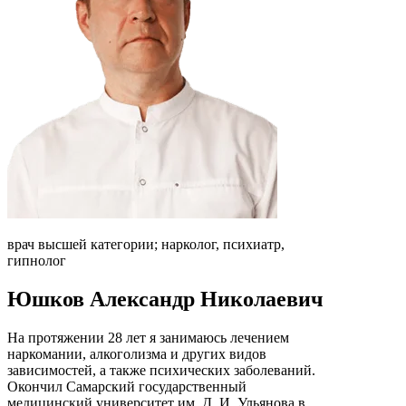
врач высшей категории; нарколог, психиатр,
гипнолог
Юшков Александр Николаевич
На протяжении 28 лет я занимаюсь лечением
наркомании, алкоголизма и других видов
зависимостей, а также психических заболеваний.
Окончил Самарский государственный
медицинский университет им. Д. И. Ульянова в