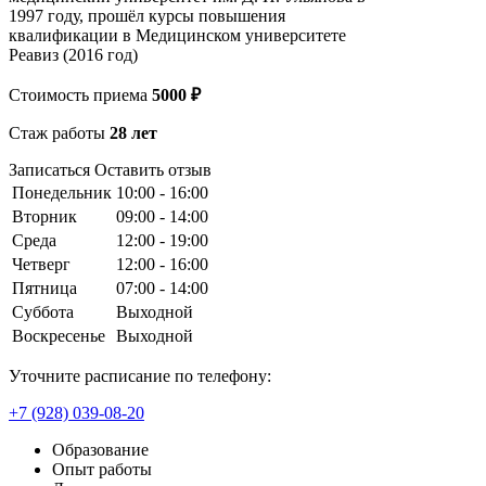
1997 году, прошёл курсы повышения
квалификации в Медицинском университете
Реавиз (2016 год)
Стоимость приема
5000 ₽
Стаж работы
28 лет
Записаться
Оставить отзыв
Понедельник
10:00 - 16:00
Вторник
09:00 - 14:00
Среда
12:00 - 19:00
Четверг
12:00 - 16:00
Пятница
07:00 - 14:00
Суббота
Выходной
Воскресенье
Выходной
Уточните расписание по телефону:
+7 (928) 039-08-20
Образование
Опыт работы