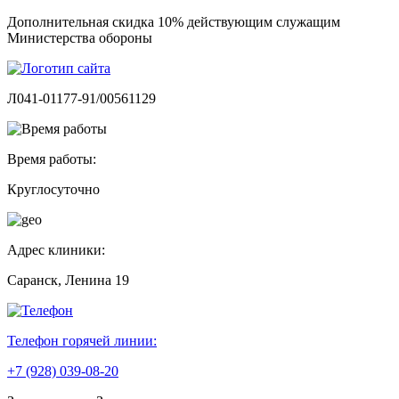
Дополнительная скидка 10% действующим служащим
Министерства обороны
Л041-01177-91/00561129
Время работы:
Круглосуточно
Адрес клиники:
Саранск, Ленина 19
Телефон горячей линии:
+7 (928) 039-08-20